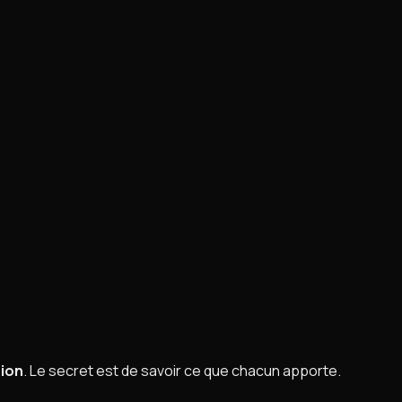
sion
. Le secret est de savoir ce que chacun apporte.