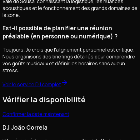
Vale do Sousa, connaissant la logistique, les nuances
acoustiques et le fonctionnement des grands domaines de
la zone.
Est-il possible de planifier une réunion
préalable (en personne ou numérique) ?
Toujours. Je crois que l'alignement personnel est critique.
Nous organisons des briefings détaillés pour comprendre
vos goûts musicaux et définir les horaires sans aucun
stress.
Voir le service DJ complet
Vérifier la disponibilité
Confirmer la date maintenant
DJ João Correia