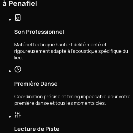
à Penafiel
Son Professionnel
Matériel technique haute-fidélité monté et
rigoureusement adapté à l'acoustique spécifique du
lieu.
Première Danse
Coordination précise et timing impeccable pour votre
première danse et tous les moments clés.
Lecture de Piste