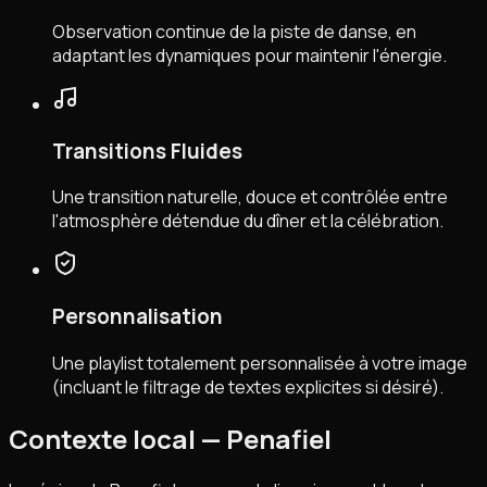
Observation continue de la piste de danse, en
adaptant les dynamiques pour maintenir l'énergie.
Transitions Fluides
Une transition naturelle, douce et contrôlée entre
l'atmosphère détendue du dîner et la célébration.
Personnalisation
Une playlist totalement personnalisée à votre image
(incluant le filtrage de textes explicites si désiré).
Contexte local — Penafiel