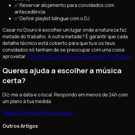
✅ Reservar alojamento para convidados com
antecedência
✅ Definir playlist bilingue com o DJ
Casar no Douro é escolher um lugar onde a natureza faz
metade do trabalho. A outra metade? É garantir que cada
detalhe técnico está coberto para que tu e os teus
convidados só tenham de se preocupar com uma coisa:
aproveitar.
Fale comigo sobre o seu casamento no Douro
.
Queres ajuda a escolher a música
certa?
Diz-me a data e o local. Respondo em menos de 24h com
um plano à tua medida.
Pedir Orçamento Personalizado
Outros Artigos