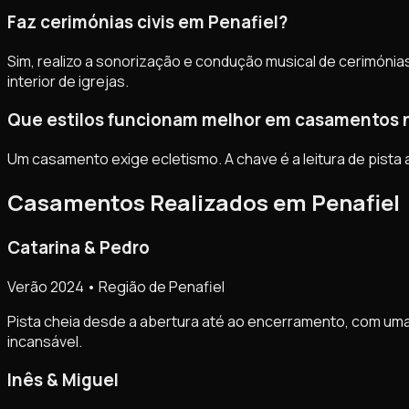
Faz cerimónias civis em Penafiel?
Sim, realizo a sonorização e condução musical de cerimónias 
interior de igrejas.
Que estilos funcionam melhor em casamentos 
Um casamento exige ecletismo. A chave é a leitura de pista
Casamentos Realizados em Penafiel
Catarina & Pedro
Verão 2024 • Região de Penafiel
Pista cheia desde a abertura até ao encerramento, com um
incansável.
Inês & Miguel