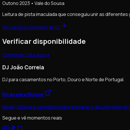
Outono 2023 • Vale do Sousa
Leitura de pista imaculada que conseguiu unir as diferente
Ver serviço completo de DJ
Verificar disponibilidade
Confirmar Data Agora
DJ João Correia
DJ para casamentos no Porto, Douro e Norte de Portugal.
Dicas para Noivos
Ideias, música e conselhos para preparar o dia com mais s
Segue e vê momentos reais