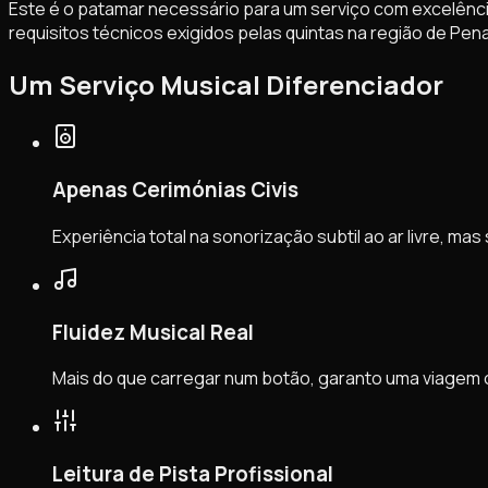
Este é o patamar necessário para um serviço com excelência
requisitos técnicos exigidos pelas quintas na região de Pena
Um Serviço Musical Diferenciador
Apenas Cerimónias Civis
Experiência total na sonorização subtil ao ar livre, 
Fluidez Musical Real
Mais do que carregar num botão, garanto uma viagem or
Leitura de Pista Profissional