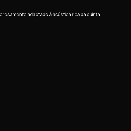
gorosamente adaptado à acústica rica da quinta.