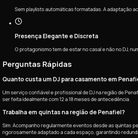
Sem playlists automáticas formatadas. A adaptação a
Presença Elegante e Discreta
O protagonismo tem de estar no casal e não no DJ, n
Perguntas Rápidas
Quanto custa um DJ para casamento em Penafi
Um serviço confiável e profissional de DJ na região de Penaf
ser feita idealmente com 12 a 18 meses de antecedência.
Trabalha em quintas na região de Penafiel?
Sim. Acompanho regularmente eventos desde as quintas per
rigorosamente adaptado a cada espaço, garantindo redundânc